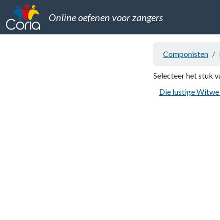
Online oefenen voor zangers
Componisten
Selecteer het stuk v
Die lustige Witwe 