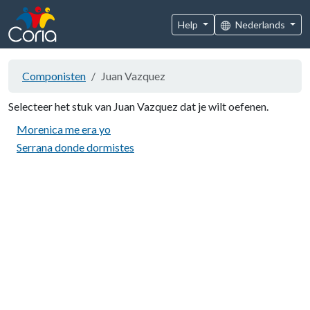
Help
Nederlands
Componisten
Juan Vazquez
Selecteer het stuk van Juan Vazquez dat je wilt oefenen.
Morenica me era yo
Serrana donde dormistes