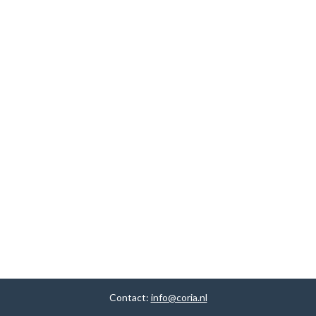
Contact:
info@coria.nl