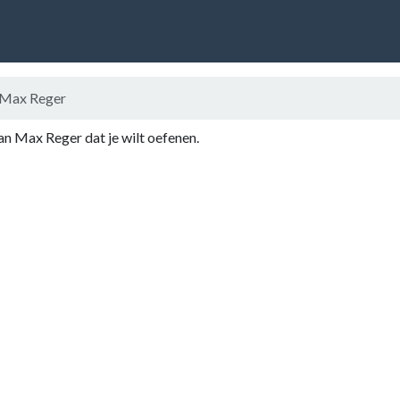
Max Reger
an Max Reger dat je wilt oefenen.