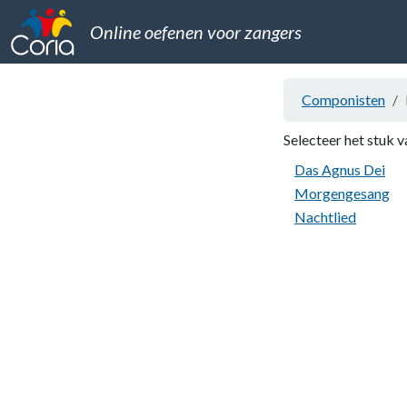
Online oefenen voor zangers
Componisten
Selecteer het stuk v
Das Agnus Dei
Morgengesang
Nachtlied