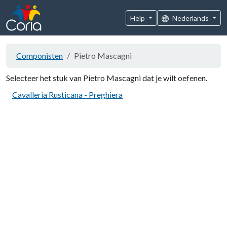
Help
Nederlands
Componisten
Pietro Mascagni
Selecteer het stuk van Pietro Mascagni dat je wilt oefenen.
Cavalleria Rusticana - Preghiera