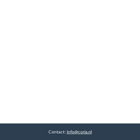
Contact:
info@coria.nl