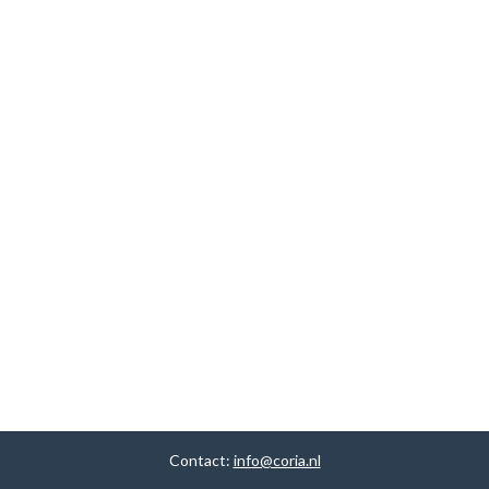
Contact:
info@coria.nl