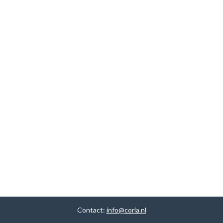
Contact:
info@coria.nl