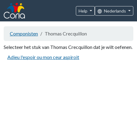
Help
Nederlands
Componisten
Thomas Crecquillon
Selecteer het stuk van Thomas Crecquillon dat je wilt oefenen.
Adieu l'espoir ou mon ceur aspiroit