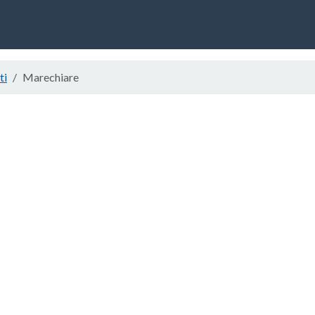
ti
Marechiare