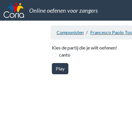
Online oefenen voor zangers
Componisten
Francesco Paolo Tos
Kies de partij die je wilt oefenen!
canto
Play