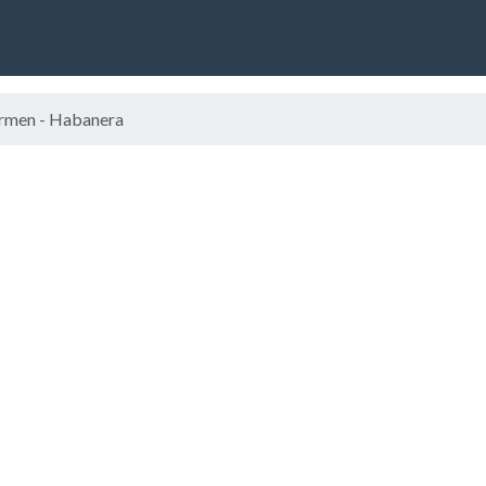
rmen - Habanera