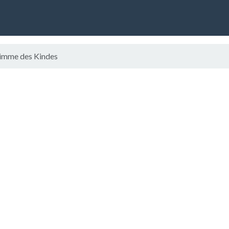
timme des Kindes