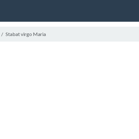
Stabat virgo Maria