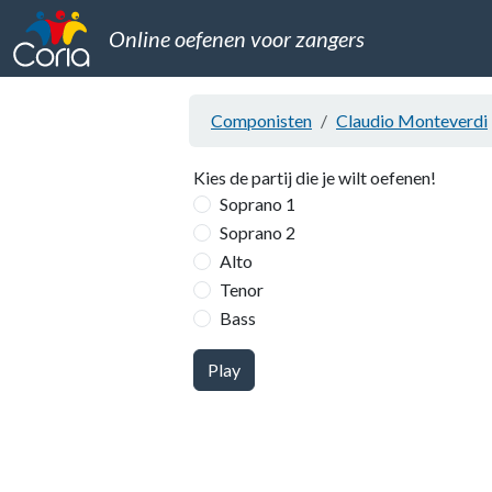
Online oefenen voor zangers
Componisten
Claudio Monteverdi
Kies de partij die je wilt oefenen!
Soprano 1
Soprano 2
Alto
Tenor
Bass
Play